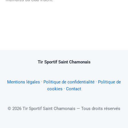
Tir Sportif Saint Chamonais
Mentions légales
·
Politique de confidentialité
·
Politique de
cookies
·
Contact
© 2026 Tir Sportif Saint Chamonais — Tous droits réservés