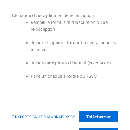
Demande d’inscription ou de réinscription
Remplir le formulaire d’inscription ou de
réinscription
Joindre l’imprimé d’accord parental pour les
mineurs
Joindre une photo d’identité (inscription)
Faire un chèque à l’ordre du TSSC
Télécharger
TIR SPORTIF SAINT CHAMONAIS INSCP